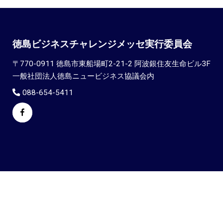
徳島ビジネスチャレンジメッセ実行委員会
〒770-0911 徳島市東船場町2-21-2 阿波銀住友生命ビル3F
一般社団法人徳島ニュービジネス協議会内
088-654-5411
Facebook