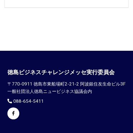
徳島ビジネスチャレンジメッセ実行委員会
〒770-0911 徳島市東船場町2-21-2 阿波銀住友生命ビル3F
一般社団法人徳島ニュービジネス協議会内
088-654-5411
Facebook