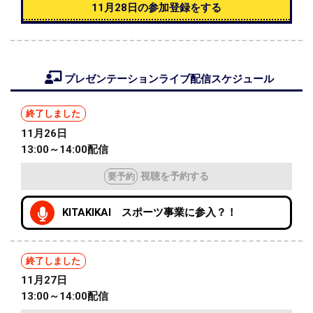
11月28日の参加登録をする
プレゼンテーションライブ配信スケジュール
終了しました
11月26日
13:00～14:00配信
視聴を予約する
要予約
KITAKIKAI スポーツ事業に参入？！
終了しました
11月27日
13:00～14:00配信