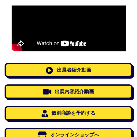
出展者紹介動画
出展内容紹介動画
個別商談を予約する
オンラインショップへ