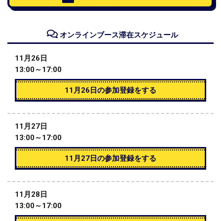
オンラインブース滞在スケジュール
11月26日
13:00～17:00
11月26日の参加登録をする
11月27日
13:00～17:00
11月27日の参加登録をする
11月28日
13:00～17:00