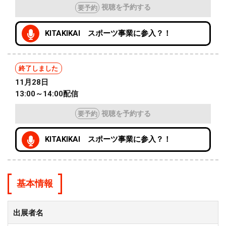
視聴を予約する
要予約
KITAKIKAI スポーツ事業に参入？！
終了しました
11月28日
13:00～14:00配信
視聴を予約する
要予約
KITAKIKAI スポーツ事業に参入？！
基本情報
出展者名