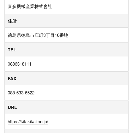
喜多機械産業株式會社
住所
徳島県徳島市庄町3丁目16番地
TEL
0886318111
FAX
088-633-6522
URL
https://kitakikai.co.jp/